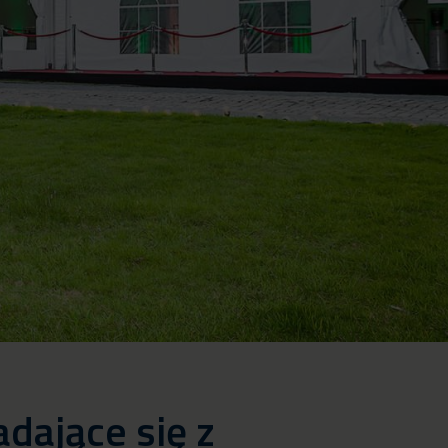
dające się z