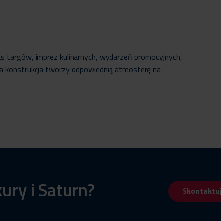
s targów, imprez kulinarnych, wydarzeń promocyjnych,
a konstrukcja tworzy odpowiednią atmosferę na
ury i Saturn?
Skontaktuj