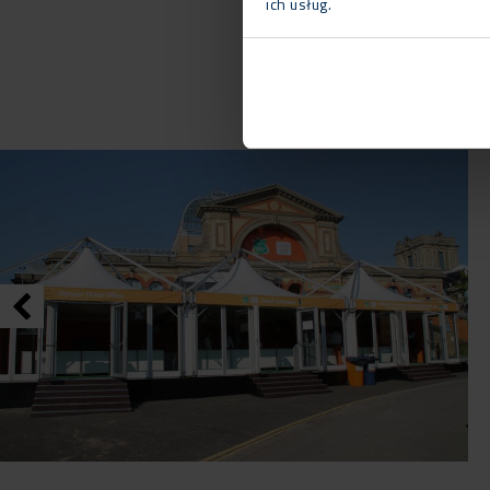
ich usług.