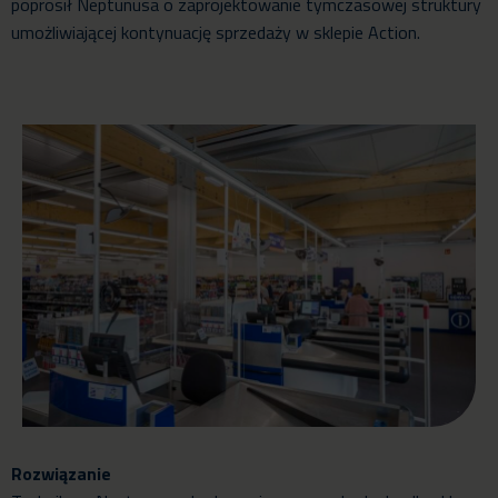
poprosił Neptunusa o zaprojektowanie tymczasowej struktury
umożliwiającej kontynuację sprzedaży w sklepie Action.
Rozwiązanie