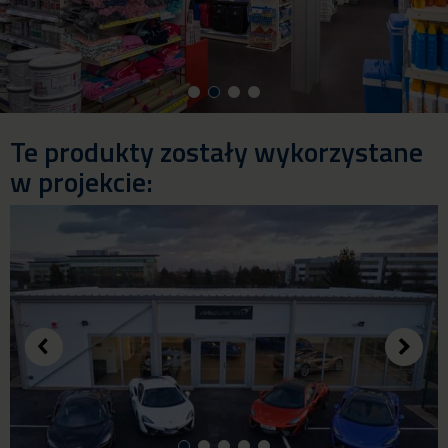
Te produkty zostały wykorzystane
w projekcie: