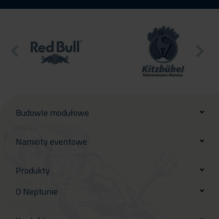
Budowle modułowe
Namioty eventowe
Produkty
O Neptunie