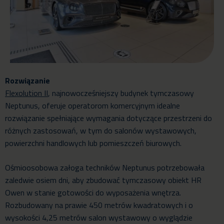
Rozwiązanie
Flexolution II
, najnowocześniejszy budynek tymczasowy
Neptunus, oferuje operatorom komercyjnym idealne
rozwiązanie spełniające wymagania dotyczące przestrzeni do
różnych zastosowań, w tym do salonów wystawowych,
powierzchni handlowych lub pomieszczeń biurowych.
Ośmioosobowa załoga techników Neptunus potrzebowała
zaledwie osiem dni, aby zbudować tymczasowy obiekt HR
Owen w stanie gotowości do wyposażenia wnętrza.
Rozbudowany na prawie 450 metrów kwadratowych i o
wysokości 4,25 metrów salon wystawowy o wyglądzie