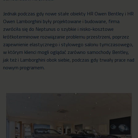
Jednak podczas gdy nowe stałe obiekty HR Owen Bentley i HR
Owen Lamborghini były projektowane i budowane, firma
zwróciła się do Neptunus o szybkie i nisko-kosztowe
krótkoterminowe rozwiązanie problemu przestrzeni, poprzez
zapewnienie elastycznego i stylowego salonu tymczasowego,
w którym klienci mogli oglądać zarówno samochody Bentley,
jak też i Lamborghini obok siebie, podczas gdy trwały prace nad
nowym programem.