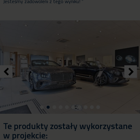
Jesteśmy zadowoleni z tego wyniku! ”
Te produkty zostały wykorzystane
w projekcie: