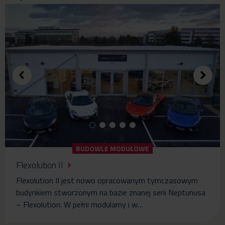
BUDOWLE MODUŁOWE
Flexolution II
Flexolution II jest nowo opracowanym tymczasowym
budynkiem stworzonym na bazie znanej serii Neptunusa
– Flexolution. W pełni modularny i w…