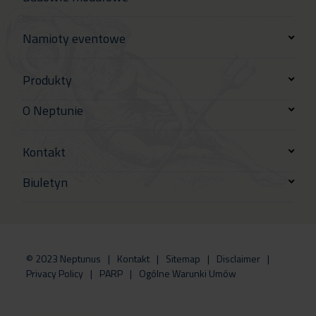
Namioty eventowe
Produkty
O Neptunie
Kontakt
Biuletyn
© 2023 Neptunus
Kontakt
Sitemap
Disclaimer
Privacy Policy
PARP
Ogólne Warunki Umów