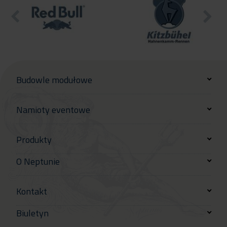
Budowle modułowe
Namioty eventowe
Produkty
O Neptunie
Kontakt
Biuletyn