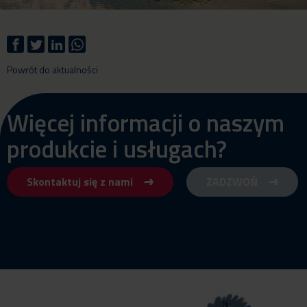
Powrót do aktualności
Więcej informacji o naszym
produkcie i usługach?
Skontaktuj się z nami
ZADZWOŃ