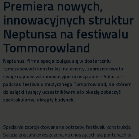
Premiera nowych,
innowacyjnych struktur
Neptunsa na festiwalu
Tommorowland
Neptunus, firma specjalizująca się w dostarczniu
tymczasowych konstrukcji na eventy, zaprezentowała
swoje najnowsze, innowacyjne rozwiązanie – Salacia –
podczas festiwalu muzycznego Tomorrowland, na którym
dziesiątki tysięcy uczestników miało okazję zobaczyć
spektakularny, okrągły budynek.
Specjalnie zaprojektowana na potrzeby festiwalu konstrukcja
Salacia została umieszczona na unoszących się pontonach w