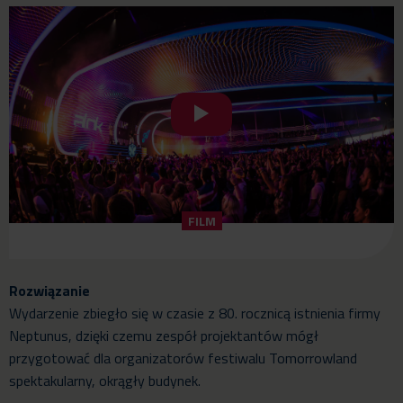
FILM
Rozwiązanie
Wydarzenie zbiegło się w czasie z 80. rocznicą istnienia firmy
Neptunus, dzięki czemu zespół projektantów mógł
przygotować dla organizatorów festiwalu Tomorrowland
spektakularny, okrągły budynek.