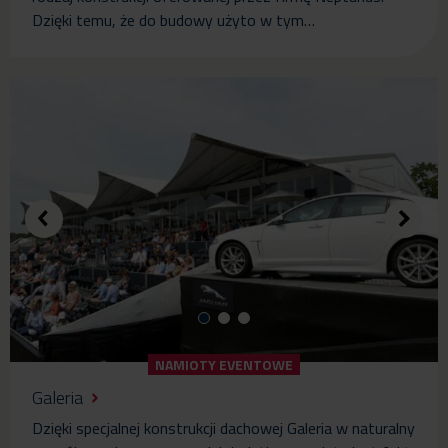
Dzięki temu, że do budowy użyto w tym…
NAMIOTY EVENTOWE
Galeria
Dzięki specjalnej konstrukcji dachowej Galeria w naturalny