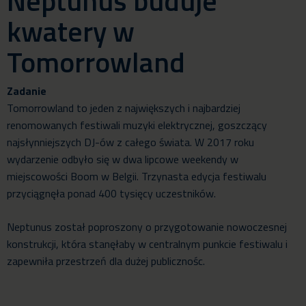
Neptunus buduje
kwatery w
Tomorrowland
Zadanie
Tomorrowland to jeden z największych i najbardziej
renomowanych festiwali muzyki elektrycznej, goszczący
najsłynniejszych DJ-ów z całego świata. W 2017 roku
wydarzenie odbyło się w dwa lipcowe weekendy w
miejscowości Boom w Belgii. Trzynasta edycja festiwalu
przyciągnęła ponad 400 tysięcy uczestników.
Neptunus został poproszony o przygotowanie nowoczesnej
konstrukcji, która stanęłaby w centralnym punkcie festiwalu i
zapewniła przestrzeń dla dużej publicznośc.