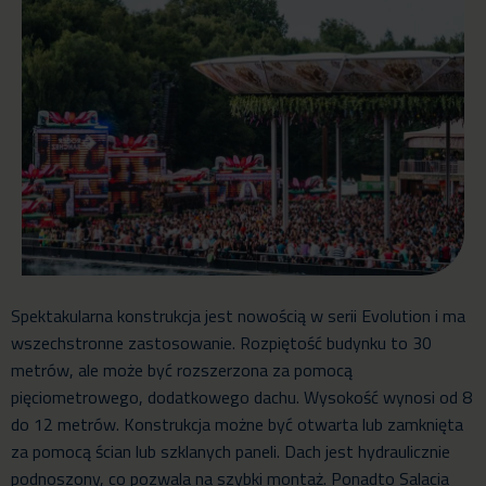
Spektakularna konstrukcja jest nowością w serii Evolution i ma
wszechstronne zastosowanie. Rozpiętość budynku to 30
metrów, ale może być rozszerzona za pomocą
pięciometrowego, dodatkowego dachu. Wysokość wynosi od 8
do 12 metrów. Konstrukcja możne być otwarta lub zamknięta
za pomocą ścian lub szklanych paneli. Dach jest hydraulicznie
podnoszony, co pozwala na szybki montaż. Ponadto Salacia