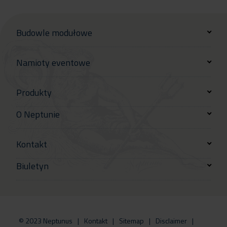
Budowle modułowe
Namioty eventowe
Produkty
O Neptunie
Kontakt
Biuletyn
© 2023 Neptunus
Kontakt
Sitemap
Disclaimer