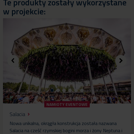
Te produkty zostały wykorzystane
w projekcie:
NAMIOTY EVENTOWE
Salacia
Nowa unikalna, okrągła konstrukcja została nazwana
Salacia na cześć rzymskiej bogini morza i żony Neptuna i