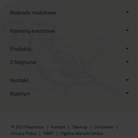
Budowle modułowe
Namioty eventowe
Produkty
O Neptunie
Kontakt
Biuletyn
© 2023 Neptunus
Kontakt
Sitemap
Disclaimer
Privacy Policy
PARP
Ogólne Warunki Umów