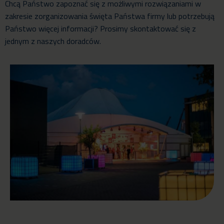
Chcą Państwo zapoznać się z możliwymi rozwiązaniami w
zakresie zorganizowania święta Państwa firmy lub potrzebują
Państwo więcej informacji? Prosimy skontaktować się z
jednym z naszych doradców.