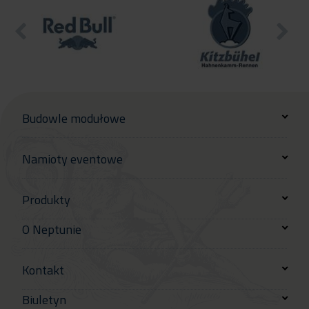
Budowle modułowe
Namioty eventowe
Produkty
O Neptunie
Kontakt
Biuletyn