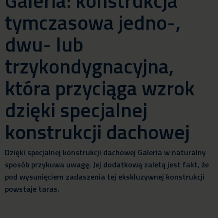
Galeria: konstrukcja
tymczasowa jedno-,
dwu- lub
trzykondygnacyjna,
która przyciąga wzrok
dzięki specjalnej
konstrukcji dachowej
Dzięki specjalnej konstrukcji dachowej Galeria w naturalny
sposób przykuwa uwagę. Jej dodatkową zaletą jest fakt, że
pod wysunięciem zadaszenia tej ekskluzywnej konstrukcji
powstaje taras.