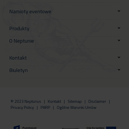
Namioty eventowe
Produkty
O Neptunie
Kontakt
Biuletyn
© 2023 Neptunus
Kontakt
Sitemap
Disclaimer
Privacy Policy
PARP
Ogólne Warunki Umów