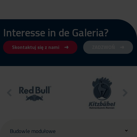
Interesse in de Galeria?
Skontaktuj się z nami
ZADZWOŃ
Budowle modułowe