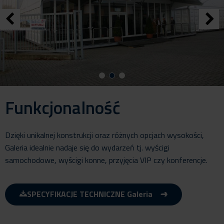
Funkcjonalność
Dzięki unikalnej konstrukcji oraz różnych opcjach wysokości,
Galeria idealnie nadaje się do wydarzeń tj. wyścigi
samochodowe, wyścigi konne, przyjęcia VIP czy konferencje.
SPECYFIKACJE TECHNICZNE Galeria