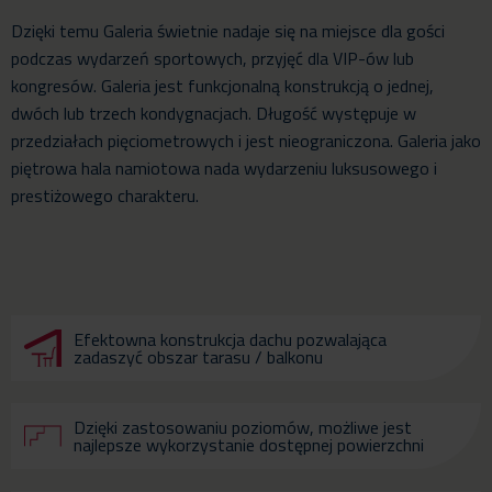
Dzięki temu Galeria świetnie nadaje się na miejsce dla gości
podczas wydarzeń sportowych, przyjęć dla VIP-ów lub
kongresów. Galeria jest funkcjonalną konstrukcją o jednej,
dwóch lub trzech kondygnacjach. Długość występuje w
przedziałach pięciometrowych i jest nieograniczona. Galeria jako
piętrowa hala namiotowa nada wydarzeniu luksusowego i
prestiżowego charakteru.
Efektowna konstrukcja dachu pozwalająca
zadaszyć obszar tarasu / balkonu
Dzięki zastosowaniu poziomów, możliwe jest
najlepsze wykorzystanie dostępnej powierzchni