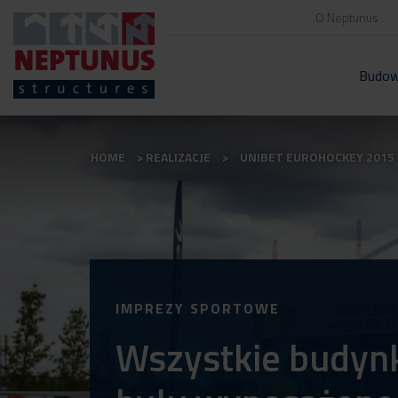
O Neptunus
Budow
HOME
REALIZACJE
UNIBET EUROHOCKEY 2015
IMPREZY SPORTOWE
Wszystkie budyn