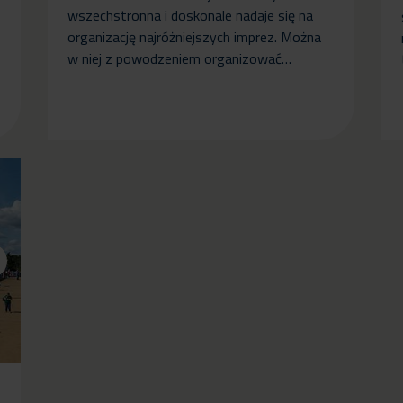
wszechstronna i doskonale nadaje się na
organizację najróżniejszych imprez. Można
w niej z powodzeniem organizować…