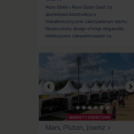
Alure Globe i Alure Globe Giant to
aluminiowa konstrukcja o
charakterystycznie zakrzywionym dachu.
Nowoczesny design oferuje eleganckie,
ekskluzywne zakwaterowanie na…
NAMIOTY EVENTOWE
Mars, Pluton, Jowisz