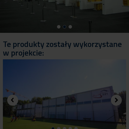
Te produkty zostały wykorzystane
w projekcie: