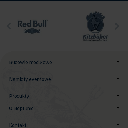
Budowle modułowe
Namioty eventowe
Produkty
O Neptunie
Kontakt