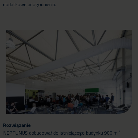
dodatkowe udogodnienia.
Rozwiązanie
NEPTUNUS dobudował do istniejącego budynku 900 m ²