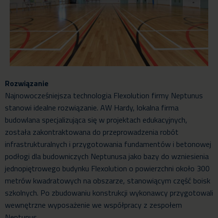
Rozwiązanie
Najnowocześniejsza technologia Flexolution firmy Neptunus
stanowi idealne rozwiązanie. AW Hardy, lokalna firma
budowlana specjalizująca się w projektach edukacyjnych,
została zakontraktowana do przeprowadzenia robót
infrastrukturalnych i przygotowania fundamentów i betonowej
podłogi dla budowniczych Neptunusa jako bazy do wzniesienia
jednopiętrowego budynku Flexolution o powierzchni około 300
metrów kwadratowych na obszarze, stanowiącym część boisk
szkolnych. Po zbudowaniu konstrukcji wykonawcy przygotowali
wewnętrzne wyposażenie we współpracy z zespołem
Neptunus.