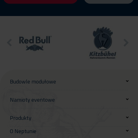
Budowle modułowe
Namioty eventowe
Produkty
O Neptunie