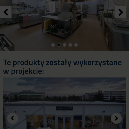
Te produkty zostały wykorzystane
w projekcie: