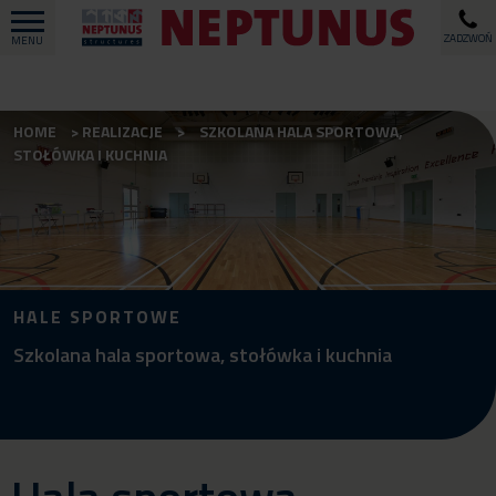
ZADZWOŃ
MENU
HOME
REALIZACJE
SZKOLANA HALA SPORTOWA,
STOŁÓWKA I KUCHNIA
HALE SPORTOWE
Szkolana hala sportowa, stołówka i kuchnia