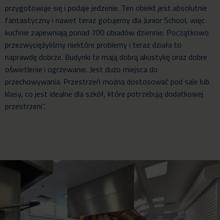
przygotowuje się i podaje jedzenie. Ten obiekt jest absolutnie
fantastyczny i nawet teraz gotujemy dla Junior School, więc
kuchnie zapewniają ponad 700 obiadów dziennie. Początkowo
przezwyciężyliśmy niektóre problemy i teraz działa to
naprawdę dobrze. Budynki te mają dobrą akustykę oraz dobre
oświetlenie i ogrzewanie. Jest dużo miejsca do
przechowywania. Przestrzeń można dostosować pod sale lub
klasy, co jest idealne dla szkół, które potrzebują dodatkowej
przestrzeni”.