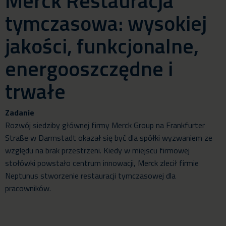
Merck Restauracja
tymczasowa: wysokiej
jakości, funkcjonalne,
energooszczędne i
trwałe
Zadanie
Rozwój siedziby głównej firmy Merck Group na Frankfurter
Straße w Darmstadt okazał się być dla spółki wyzwaniem ze
względu na brak przestrzeni. Kiedy w miejscu firmowej
stołówki powstało centrum innowacji, Merck zlecił firmie
Neptunus stworzenie restauracji tymczasowej dla
pracowników.