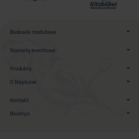
Budowle modułowe
Namioty eventowe
Produkty
O Neptunie
Kontakt
Biuletyn