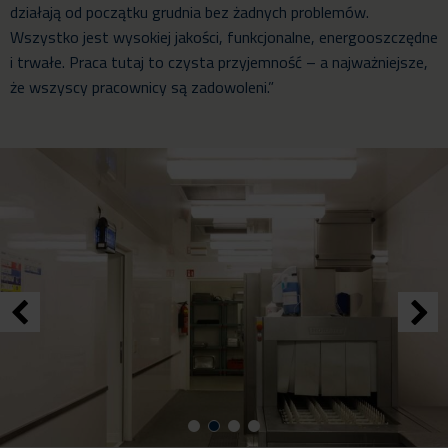
działają od początku grudnia bez żadnych problemów.
Wszystko jest wysokiej jakości, funkcjonalne, energooszczędne
i trwałe. Praca tutaj to czysta przyjemność – a najważniejsze,
że wszyscy pracownicy są zadowoleni.”