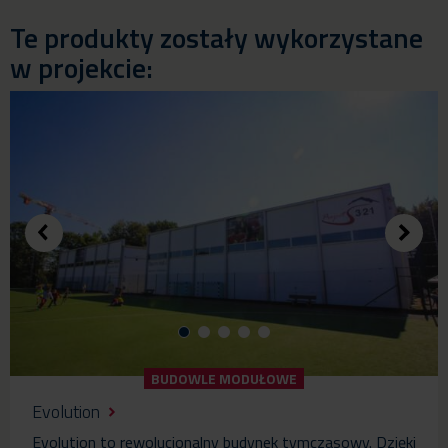
Te produkty zostały wykorzystane
w projekcie:
BUDOWLE MODUŁOWE
Evolution
Evolution to rewolucjonalny budynek tymczasowy. Dzięki