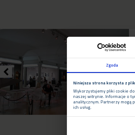
Zgoda
Niniejsza strona korzysta z pli
Wykorzystujemy pliki cookie do
naszej witrynie. Informacje o 
analitycznym. Partnerzy mogą p
ich usług.