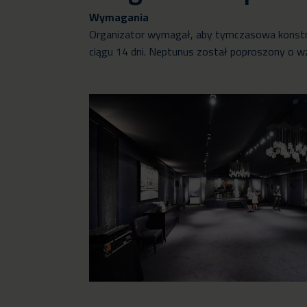
Wymagania
Organizator wymagał, aby tymczasowa konstruk
ciągu 14 dni. Neptunus został poproszony o w