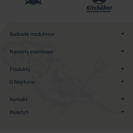
Budowle modułowe
Namioty eventowe
Produkty
O Neptunie
Kontakt
Biuletyn