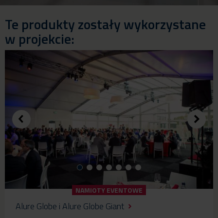
Te produkty zostały wykorzystane
w projekcie:
NAMIOTY EVENTOWE
Alure Globe i Alure Globe Giant