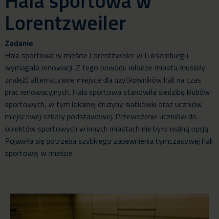
Hala sportowa w
Lorentzweiler
Zadanie
Hala sportowa w mieście Lorentzweiler w Luksemburgu
wymagała renowacji. Z tego powodu władze miasta musiały
znaleźć alternatywne miejsce dla użytkowników hali na czas
prac renowacyjnych. Hala sportowa stanowiła siedzibę klubów
sportowych, w tym lokalnej drużyny siatkówki oraz uczniów
miejscowej szkoły podstawowej. Przewożenie uczniów do
obiektów sportowych w innych miastach nie było realną opcją.
Pojawiła się potrzeba szybkiego zapewnienia tymczasowej hali
sportowej w mieście.