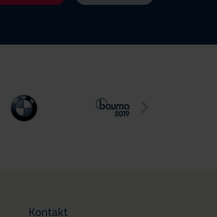
Kontakt