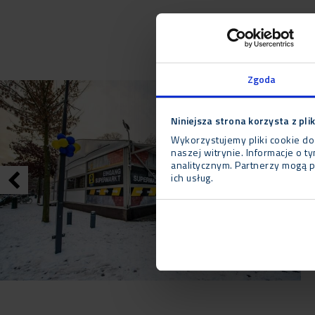
Zgoda
Niniejsza strona korzysta z pli
Wykorzystujemy pliki cookie do
naszej witrynie. Informacje o 
analitycznym. Partnerzy mogą p
ich usług.