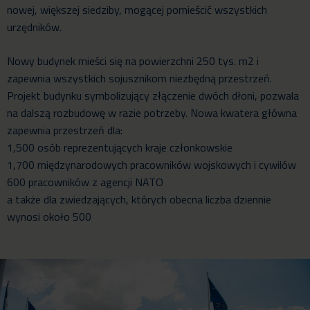
nowej, większej siedziby, mogącej pomieścić wszystkich
urzędników.
Nowy budynek mieści się na powierzchni 250 tys. m2 i
zapewnia wszystkich sojusznikom niezbędną przestrzeń.
Projekt budynku symbolizujący złączenie dwóch dłoni, pozwala
na dalszą rozbudowę w razie potrzeby. Nowa kwatera główna
zapewnia przestrzeń dla:
1,500 osób reprezentujących kraje członkowskie
1,700 międzynarodowych pracowników wojskowych i cywilów
600 pracowników z agencji NATO
a także dla zwiedzających, których obecna liczba dziennie
wynosi około 500