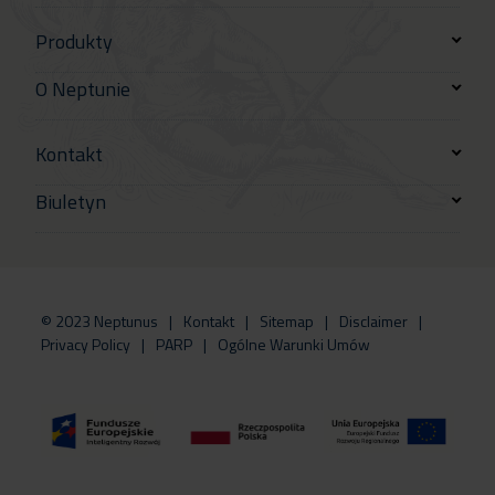
Produkty
O Neptunie
Kontakt
Biuletyn
© 2023 Neptunus
Kontakt
Sitemap
Disclaimer
Privacy Policy
PARP
Ogólne Warunki Umów