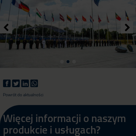
Powrót do aktualności
Więcej informacji o naszym
produkcie i usługach?