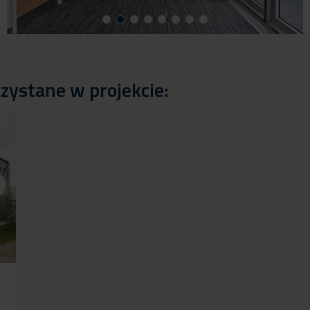
zystane w projekcie: